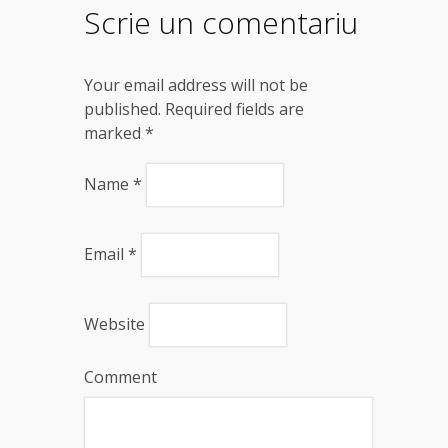
Scrie un comentariu
Your email address will not be
published. Required fields are
marked
*
Name
*
Email
*
Website
Comment