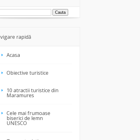
vigare rapidă
Acasa
Obiective turistice
10 atractii turistice din
Maramures
Cele mai frumoase
biserici de lemn
UNESCO