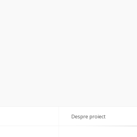
Despre proiect