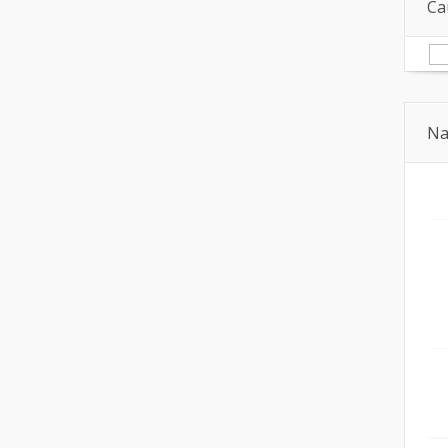
Ca
Na