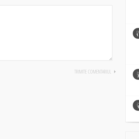
0
1
3
2