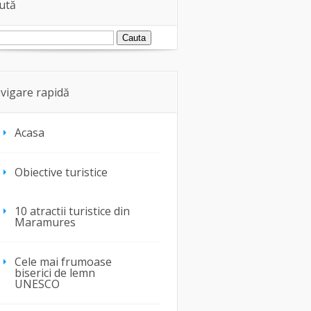
ută
vigare rapidă
Acasa
Obiective turistice
10 atractii turistice din
Maramures
Cele mai frumoase
biserici de lemn
UNESCO