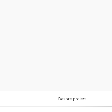
Despre proiect