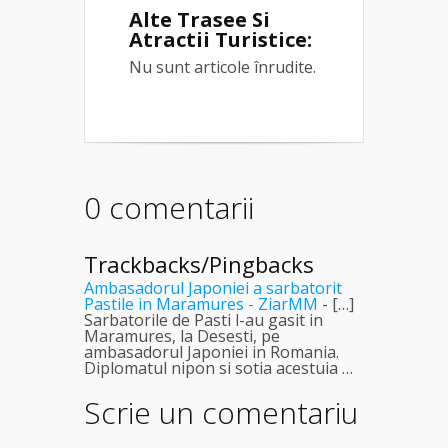
Alte Trasee Si
Atractii Turistice:
Nu sunt articole înrudite.
0 comentarii
Trackbacks/Pingbacks
Ambasadorul Japoniei a sarbatorit
Pastile in Maramures - ZiarMM
- […]
Sarbatorile de Pasti l-au gasit in
Maramures, la Desesti, pe
ambasadorul Japoniei in Romania.
Diplomatul nipon si sotia acestuia …
Scrie un comentariu