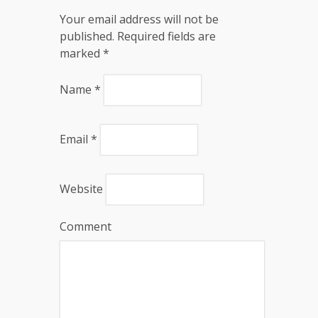
Your email address will not be
published. Required fields are
marked
*
Name
*
Email
*
Website
Comment