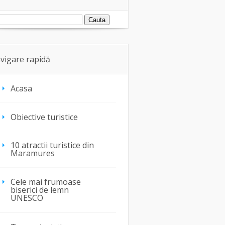
vigare rapidă
Acasa
Obiective turistice
10 atractii turistice din
Maramures
Cele mai frumoase
biserici de lemn
UNESCO