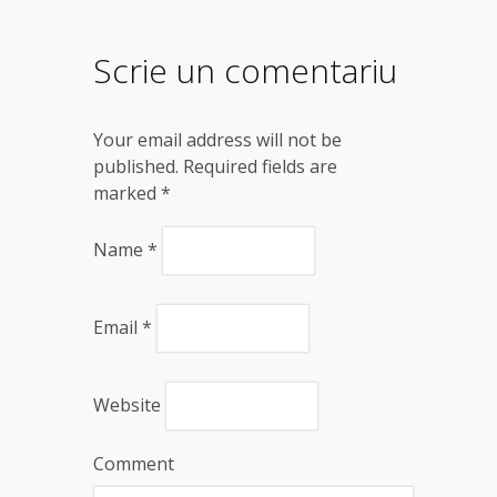
Scrie un comentariu
Your email address will not be
published. Required fields are
marked
*
Name
*
Email
*
Website
Comment