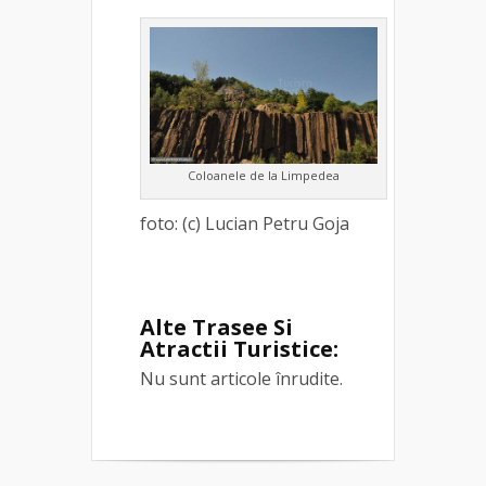
Coloanele de la Limpedea
foto: (c) Lucian Petru Goja
Alte Trasee Si
Atractii Turistice:
Nu sunt articole înrudite.