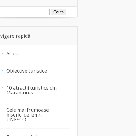
vigare rapidă
Acasa
Obiective turistice
10 atractii turistice din
Maramures
Cele mai frumoase
biserici de lemn
UNESCO