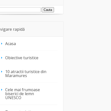
vigare rapidă
Acasa
Obiective turistice
10 atractii turistice din
Maramures
Cele mai frumoase
biserici de lemn
UNESCO