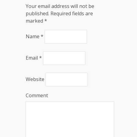
Your email address will not be
published. Required fields are
marked
*
Name
*
Email
*
Website
Comment