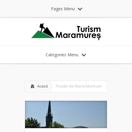
Pages Menu
Categories Menu
Acasă
Postări de Maria Muresan