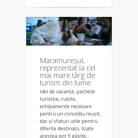
Maramureșul,
reprezentat la cel
mai mare târg de
turism din lume
Idei de vacanță, pachete
turistice, rulote,
echipamente necesare
pentru un concediu reușit,
dar și sfaturi utile pentru
diferite destinații, toate
acestea pot fi găsite...