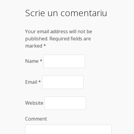
Scrie un comentariu
Your email address will not be
published. Required fields are
marked
*
Name
*
Email
*
Website
Comment