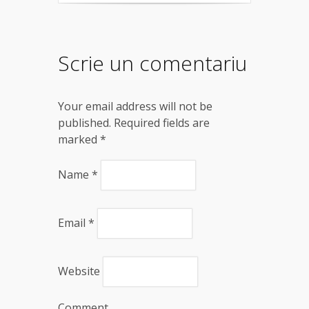
gladiolele
sălbatice
Scrie un comentariu
Your email address will not be
published. Required fields are
marked
*
Name
*
Email
*
Website
Comment