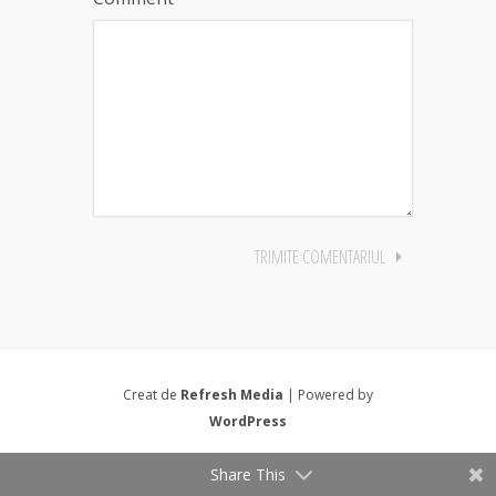
Creat de
Refresh Media
| Powered by
WordPress
Share This