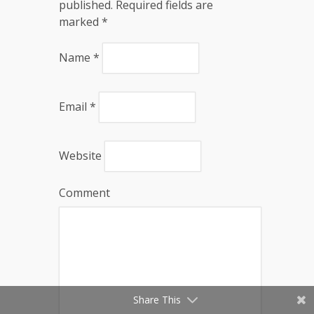
published. Required fields are
marked
*
Name
*
Email
*
Website
Comment
Share This