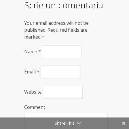
Scrie un comentariu
Your email address will not be
published. Required fields are
marked
*
Name
*
Email
*
Website
Comment
Share This