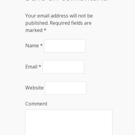
Your email address will not be
published. Required fields are
marked
*
Name
*
Email
*
Website
Comment