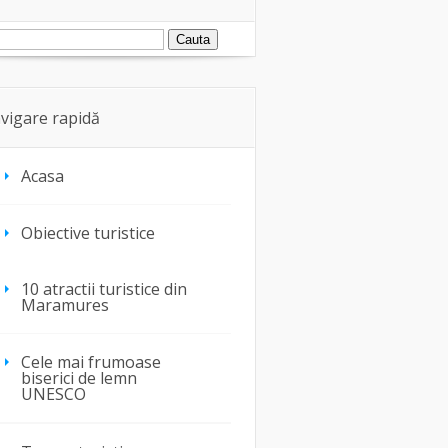
vigare rapidă
Acasa
Obiective turistice
10 atractii turistice din
Maramures
Cele mai frumoase
biserici de lemn
UNESCO