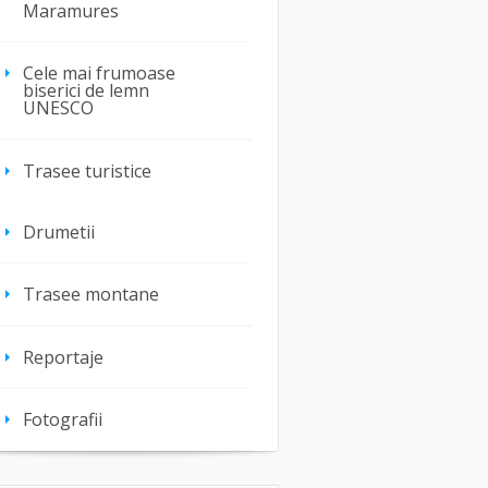
Maramures
Cele mai frumoase
biserici de lemn
UNESCO
Trasee turistice
Drumetii
Trasee montane
Reportaje
Fotografii