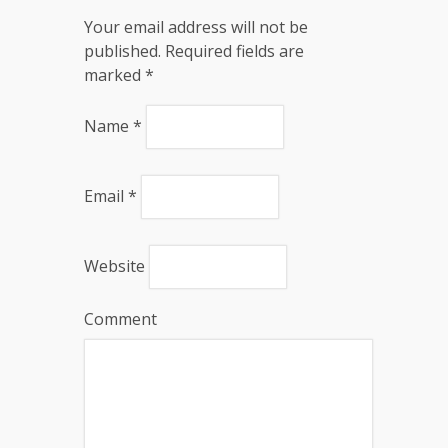
Your email address will not be
published. Required fields are
marked
*
Name
*
Email
*
Website
Comment