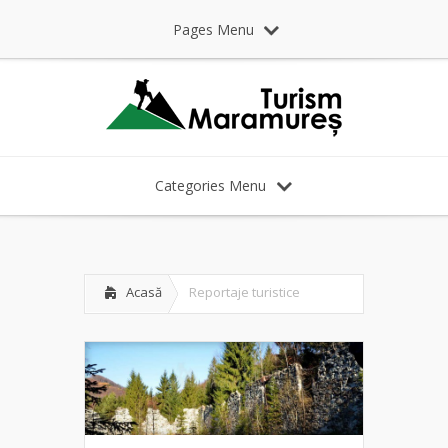
Pages Menu
Categories Menu
Acasă
Reportaje turistice