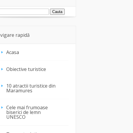
vigare rapidă
Acasa
Obiective turistice
10 atractii turistice din
Maramures
Cele mai frumoase
biserici de lemn
UNESCO