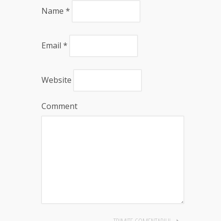
Name
*
Email
*
Website
Comment