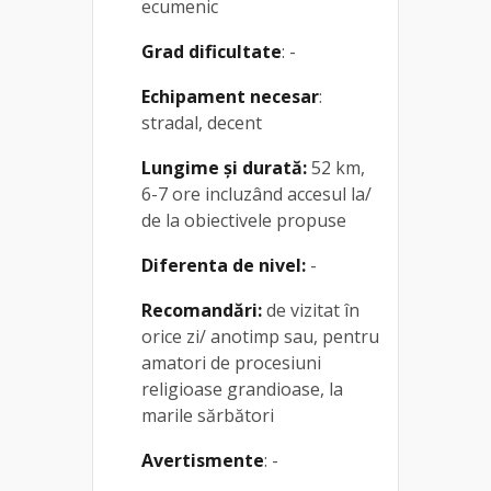
ecumenic
Grad dificultate
: -
Echipament necesar
:
stradal, decent
Lungime și durată:
52 km,
6-7 ore incluzând accesul la/
de la obiectivele propuse
Diferenta de nivel:
-
Recomandări:
de vizitat în
orice zi/ anotimp sau, pentru
amatori de procesiuni
religioase grandioase, la
marile sărbători
Avertismente
: -