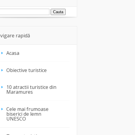
vigare rapidă
Acasa
Obiective turistice
10 atractii turistice din
Maramures
Cele mai frumoase
biserici de lemn
UNESCO