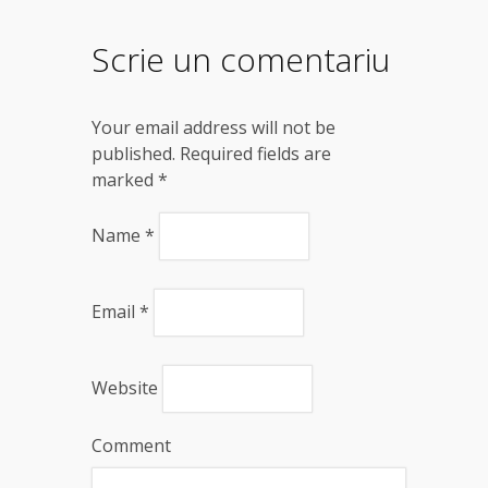
Scrie un comentariu
Your email address will not be
published. Required fields are
marked
*
Name
*
Email
*
Website
Comment