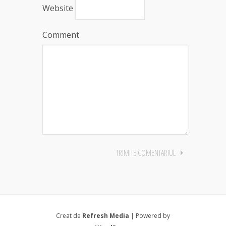
Website
Comment
Creat de
Refresh Media
| Powered by