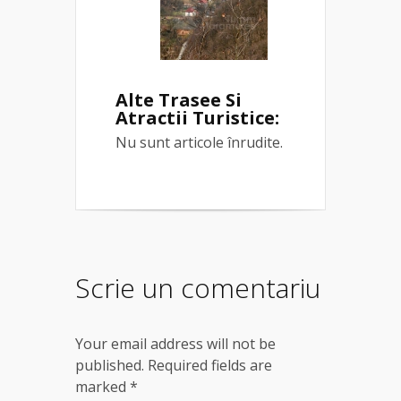
Alte Trasee Si
Atractii Turistice:
Nu sunt articole înrudite.
Scrie un comentariu
Your email address will not be
published. Required fields are
marked
*