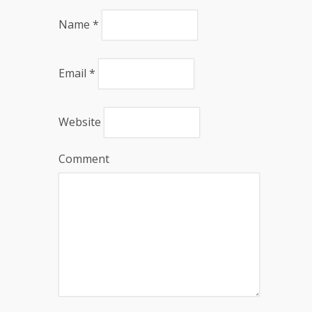
Name
*
Email
*
Website
Comment