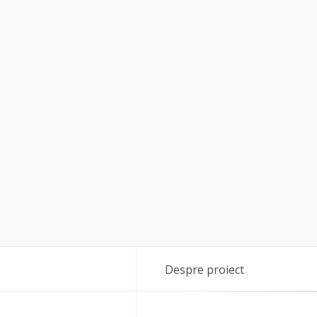
Despre proiect