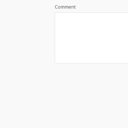
Comment