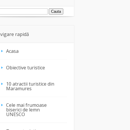
vigare rapidă
Acasa
Obiective turistice
10 atractii turistice din
Maramures
Cele mai frumoase
biserici de lemn
UNESCO