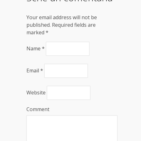
Your email address will not be
published. Required fields are
marked
*
Name
*
Email
*
Website
Comment