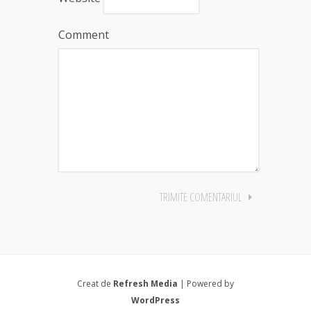
Comment
Creat de
Refresh Media
| Powered by
WordPress