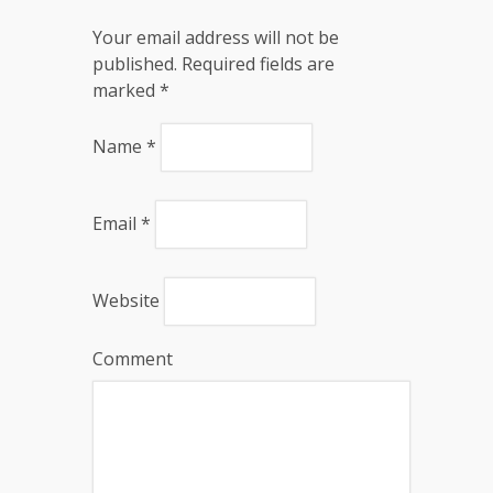
Your email address will not be
published. Required fields are
marked
*
Name
*
Email
*
Website
Comment