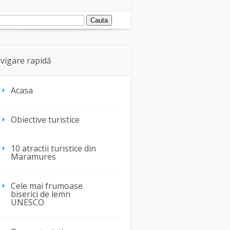
vigare rapidă
Acasa
Obiective turistice
10 atractii turistice din
Maramures
Cele mai frumoase
biserici de lemn
UNESCO