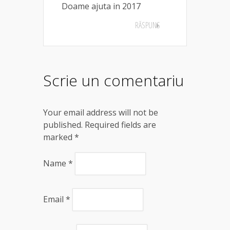
Doame ajuta in 2017
RĂSPUNS
Scrie un comentariu
Your email address will not be
published. Required fields are
marked
*
Name
*
Email
*