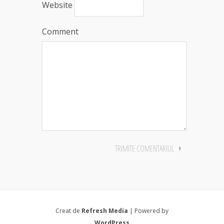
Website
Comment
Creat de
Refresh Media
| Powered by
WordPress