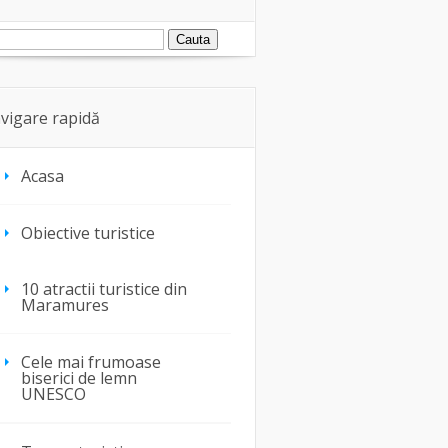
vigare rapidă
Acasa
Obiective turistice
10 atractii turistice din
Maramures
Cele mai frumoase
biserici de lemn
UNESCO