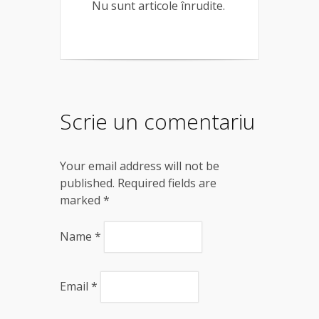
Nu sunt articole înrudite.
Scrie un comentariu
Your email address will not be
published. Required fields are
marked
*
Name
*
Email
*