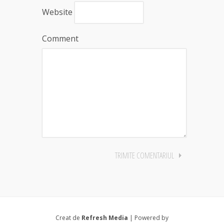
Website
Comment
Creat de
Refresh Media
| Powered by