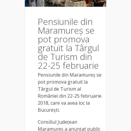
Pensiunile din
Maramureș se
pot promova
gratuit la Târgul
de Turism din
22-25 februarie
Pensiunile din Maramureș se
pot promova gratuit la
Târgul de Turism al
României din 22-25 februarie
2018, care va avea loc la
București.
Consiliul Județean
Maramureș a anunțat public