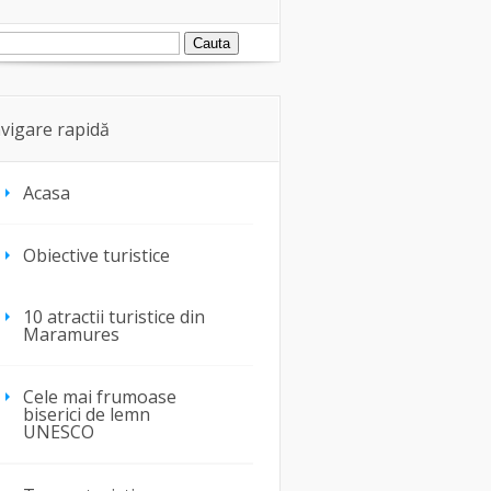
vigare rapidă
Acasa
Obiective turistice
10 atractii turistice din
Maramures
Cele mai frumoase
biserici de lemn
UNESCO