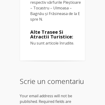
respectiv vârfurile Pleştioare
– Tocastru – Ulmoasa –
Bagnău şi Frăsineasa de la E
spre N.
Alte Trasee Si
Atractii Turistice:
Nu sunt articole înrudite.
Scrie un comentariu
Your email address will not be
published. Required fields are