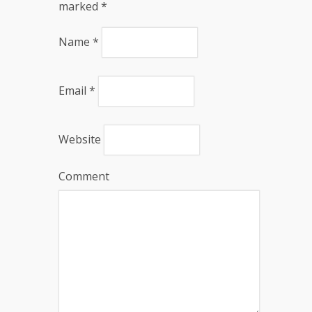
marked
*
Name
*
Email
*
Website
Comment