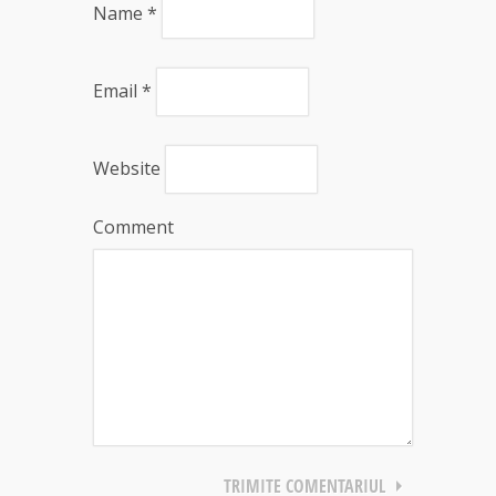
Name
*
Email
*
Website
Comment