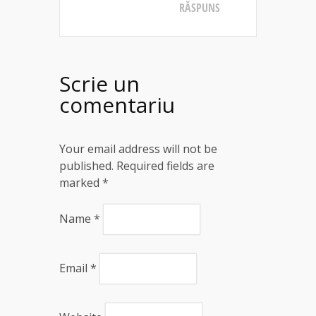
RĂSPUNS
Scrie un
comentariu
Your email address will not be
published. Required fields are
marked
*
Name
*
Email
*