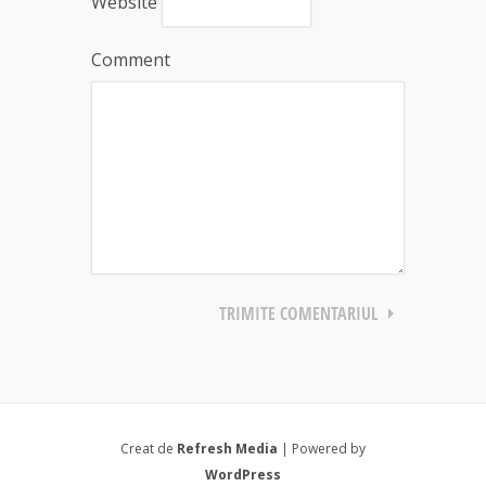
Website
Comment
Creat de
Refresh Media
| Powered by
WordPress