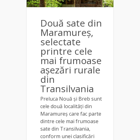
Două sate din
Maramureș,
selectate
printre cele
mai frumoase
așezări rurale
din
Transilvania
Preluca Nouă și Breb sunt
cele două localități din
Maramureș care fac parte
dintre cele mai frumoase
sate din Transilvania,
conform unei clasificări