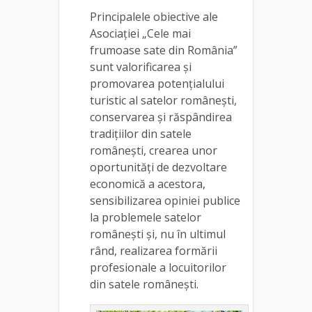
Principalele obiective ale
Asociației „Cele mai
frumoase sate din România”
sunt valorificarea și
promovarea potențialului
turistic al satelor românești,
conservarea și răspândirea
tradițiilor din satele
românești, crearea unor
oportunități de dezvoltare
economică a acestora,
sensibilizarea opiniei publice
la problemele satelor
românești și, nu în ultimul
rând, realizarea formării
profesionale a locuitorilor
din satele românești.