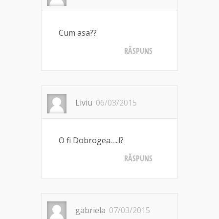
Cum asa??
RĂSPUNS
Liviu
06/03/2015
O fi Dobrogea…..!?
RĂSPUNS
gabriela
07/03/2015