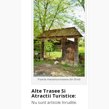
Poarta maramureseana din Breb
Alte Trasee Si
Atractii Turistice:
Nu sunt articole înrudite.