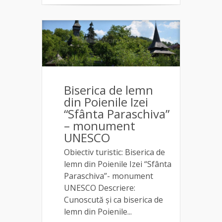
Biserica de lemn
din Poienile Izei
“Sfânta Paraschiva”
– monument
UNESCO
Obiectiv turistic: Biserica de
lemn din Poienile Izei “Sfânta
Paraschiva”- monument
UNESCO Descriere:
Cunoscută și ca biserica de
lemn din Poienile...