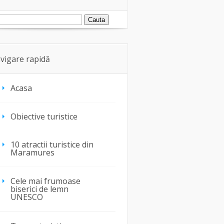
vigare rapidă
Acasa
Obiective turistice
10 atractii turistice din
Maramures
Cele mai frumoase
biserici de lemn
UNESCO