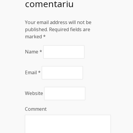
comentariu
Your email address will not be
published. Required fields are
marked
*
Name
*
Email
*
Website
Comment