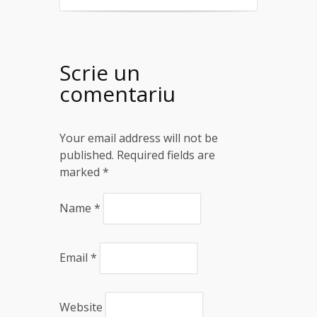
Scrie un
comentariu
Your email address will not be
published. Required fields are
marked
*
Name
*
Email
*
Website