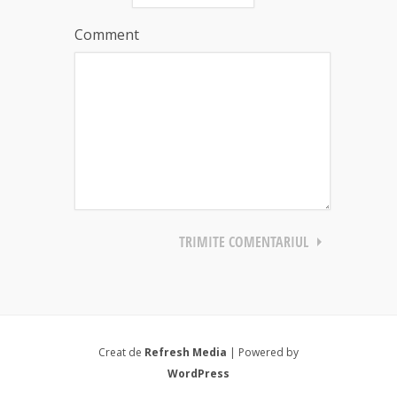
Comment
Creat de
Refresh Media
| Powered by
WordPress