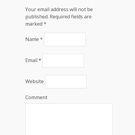
Your email address will not be
published. Required fields are
marked
*
Name
*
Email
*
Website
Comment