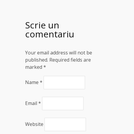
Scrie un
comentariu
Your email address will not be
published. Required fields are
marked
*
Name
*
Email
*
Website