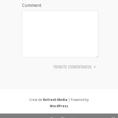
Comment
Creat de
Refresh Media
| Powered by
WordPress