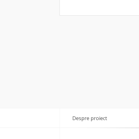
Despre proiect