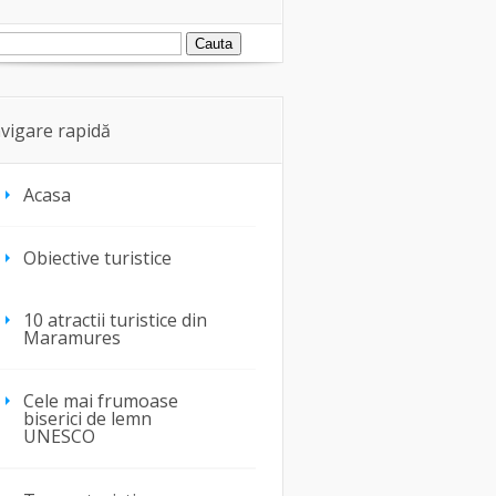
vigare rapidă
Acasa
Obiective turistice
10 atractii turistice din
Maramures
Cele mai frumoase
biserici de lemn
UNESCO