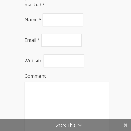
marked
*
Name
*
Email
*
Website
Comment
Share This