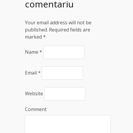
comentariu
Your email address will not be
published. Required fields are
marked
*
Name
*
Email
*
Website
Comment