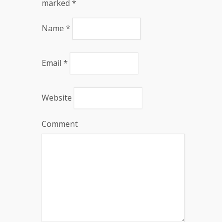
marked
*
Name
*
Email
*
Website
Comment