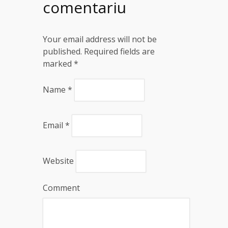
comentariu
Your email address will not be
published. Required fields are
marked
*
Name
*
Email
*
Website
Comment