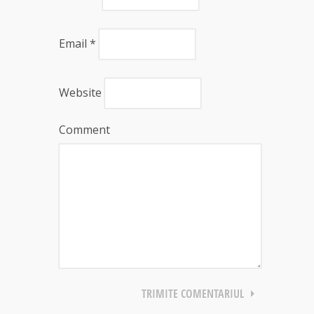
Email
*
Website
Comment