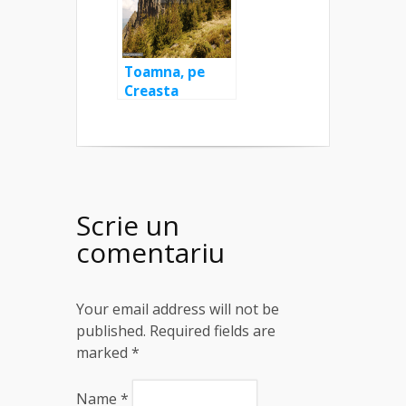
Toamna, pe
Creasta
Cocoșului
Scrie un
comentariu
Your email address will not be
published. Required fields are
marked
*
Name
*